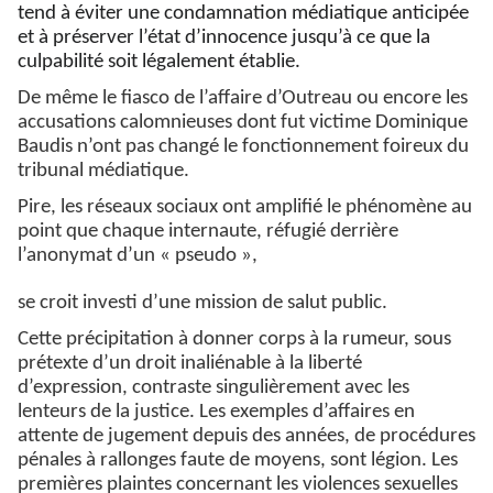
tend à éviter une condamnation médiatique anticipée
et à préserver l’état d’innocence jusqu’à ce que la
culpabilité soit légalement établie.
De même le fiasco de l’affaire d’Outreau ou encore les
accusations calomnieuses dont fut victime Dominique
Baudis n’ont pas changé le fonctionnement foireux du
tribunal médiatique.
Pire, les réseaux sociaux ont amplifié le phénomène au
point que chaque internaute, réfugié derrière
l’anonymat d’un « pseudo »,
se croit investi d’une mission de salut public.
Cette précipitation à donner corps à la rumeur, sous
prétexte d’un droit inaliénable à la liberté
d’expression, contraste singulièrement avec les
lenteurs de la justice. Les exemples d’affaires en
attente de jugement depuis des années, de procédures
pénales à rallonges faute de moyens, sont légion. Les
premières plaintes concernant les violences sexuelles