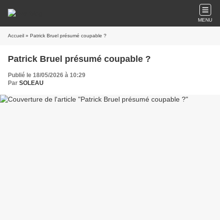
MENU
Accueil
» Patrick Bruel présumé coupable ?
Patrick Bruel présumé coupable ?
Publié le 18/05/2026 à 10:29
Par
SOLEAU