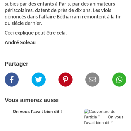
subies par des enfants à Paris, par des animateurs
périscolaires, datent de près de dix ans. Les viols
dénoncés dans l’affaire Bétharram remontent à la fin
du siècle dernier.
Ceci explique peut-être cela.
André Soleau
Partager
Vous aimerez aussi
On vous l’avait bien dit !