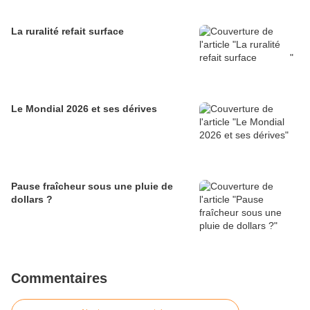
La ruralité refait surface
Le Mondial 2026 et ses dérives
Pause fraîcheur sous une pluie de
dollars ?
Commentaires