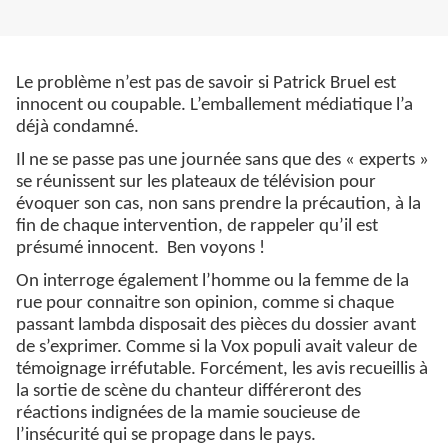
Le problème n’est pas de savoir si Patrick Bruel est
innocent ou coupable. L’emballement médiatique l’a
déjà condamné.
Il ne se passe pas une journée sans que des « experts »
se réunissent sur les plateaux de télévision pour
évoquer son cas, non sans prendre la précaution, à la
fin de chaque intervention, de rappeler qu’il est
présumé innocent. Ben voyons !
On interroge également l’homme ou la femme de la
rue pour connaitre son opinion, comme si chaque
passant lambda disposait des pièces du dossier avant
de s’exprimer. Comme si la Vox populi avait valeur de
témoignage irréfutable. Forcément, les avis recueillis à
la sortie de scène du chanteur différeront des
réactions indignées de la mamie soucieuse de
l’insécurité qui se propage dans le pays.