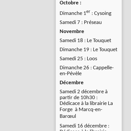
Octobre :
er
Dimanche 1
: Cysoing
Samedi 7 : Préseau
Novembre
Samedi 18 : Le Touquet
Dimanche 19 : Le Touquet
Samedi 25 : Loos
Dimanche 26 : Cappelle-
en-Pévèle
Décembre
Samedi 2 décembre à
partir de 10h30 :
Dédicace à la librairie La
Forge à
Marcq-en-
Barœul
Samedi 16 décembre :