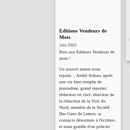
Editions Vendeurs de
Mots
Juin 2025
Paru aux Editions Vendeurs de
mots !
Un nouvel auteur nous
rejoint… André Soleau, après
une vie bien remplie de
journaliste, grand reporter,
rédacteur en chef, directeur de
la rédaction de la Voix du
Nord, membre de la Société
Des Gens de Lettres, se
consacre désormais à l'écriture,
et nous gratifie d'un policier