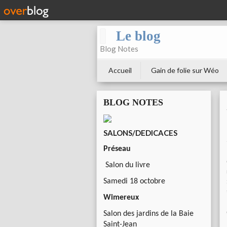
Le blog
Blog Notes
Accueil
Gain de folie sur Wéo
BLOG NOTES
SALONS/DEDICACES
Préseau
Salon du livre
Samedi 18 octobre
Wimereux
Salon des jardins de la Baie
Saint-Jean