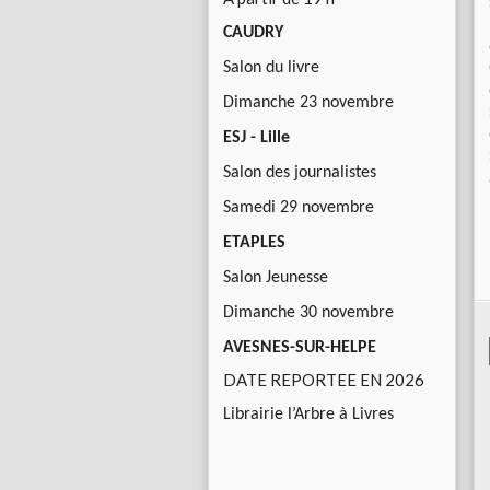
CAUDRY
Salon du livre
Dimanche 23 novembre
ESJ - Lille
Salon des journalistes
Samedi 29 novembre
ETAPLES
Salon Jeunesse
Dimanche 30 novembre
AVESNES-SUR-HELPE
DATE REPORTEE EN 2026
Librairie l’Arbre à Livres