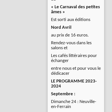
« Le Carnaval des petites
âmes »
Est sorti aux éditions
Nord Avril
au prix de 16 euros.
Rendez-vous dans les
salons et
Les cafés littéraires pour
échanger
entre nous et pour vous le
dédicacer
LE PROGRAMME 2023-
2024
Septembre :
Dimanche 24 : Neuville-
en-Ferrain