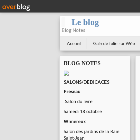
Le blog
Blog Notes
Accueil
Gain de folie sur Wéo
BLOG NOTES
SALONS/DEDICACES
Préseau
Salon du livre
Samedi 18 octobre
Wimereux
Salon des jardins de la Baie
Saint-Jean