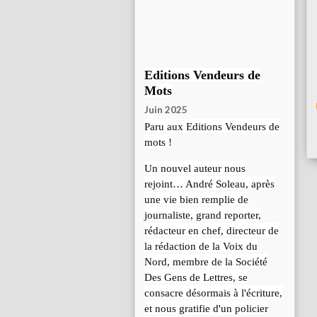
Editions Vendeurs de
Mots
Juin 2025
Paru aux Editions Vendeurs de
mots !
Un nouvel auteur nous
rejoint… André Soleau, après
une vie bien remplie de
journaliste, grand reporter,
rédacteur en chef, directeur de
la rédaction de la Voix du
Nord, membre de la Société
Des Gens de Lettres, se
consacre désormais à l'écriture,
et nous gratifie d'un policier