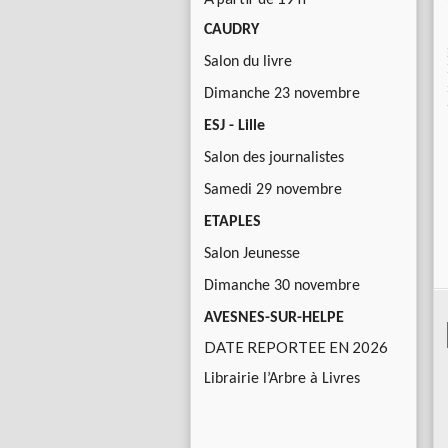
CAUDRY
Salon du livre
Dimanche 23 novembre
ESJ - Lille
Salon des journalistes
Samedi 29 novembre
ETAPLES
Salon Jeunesse
Dimanche 30 novembre
AVESNES-SUR-HELPE
DATE REPORTEE EN 2026
Librairie l’Arbre à Livres