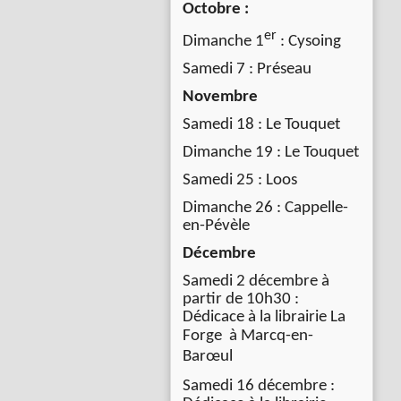
Octobre :
er
Dimanche 1
: Cysoing
Samedi 7 : Préseau
Novembre
Samedi 18 : Le Touquet
Dimanche 19 : Le Touquet
Samedi 25 : Loos
Dimanche 26 : Cappelle-
en-Pévèle
Décembre
Samedi 2 décembre à
partir de 10h30 :
Dédicace à la librairie La
Forge à
Marcq-en-
Barœul
Samedi 16 décembre :