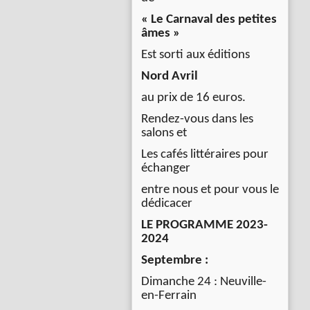
« Le Carnaval des petites
âmes »
Est sorti aux éditions
Nord Avril
au prix de 16 euros.
Rendez-vous dans les
salons et
Les cafés littéraires pour
échanger
entre nous et pour vous le
dédicacer
LE PROGRAMME 2023-
2024
Septembre :
Dimanche 24 : Neuville-
en-Ferrain