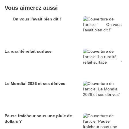
Vous aimerez aussi
On vous l’avait bien dit !
La ruralité refait surface
Le Mondial 2026 et ses dérives
Pause fraîcheur sous une pluie de
dollars ?