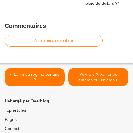
Commentaires
Ajouter un commentaire
< La fin du régime banane
Poivre d'Arvor, entre
?
ombres et lumières >
Hébergé par Overblog
Top articles
Pages
Contact