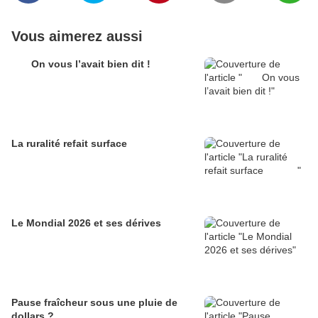
Vous aimerez aussi
On vous l’avait bien dit !
La ruralité refait surface
Le Mondial 2026 et ses dérives
Pause fraîcheur sous une pluie de
dollars ?