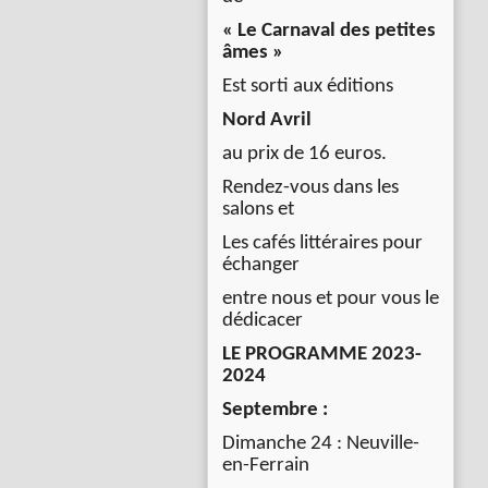
« Le Carnaval des petites
âmes »
Est sorti aux éditions
Nord Avril
au prix de 16 euros.
Rendez-vous dans les
salons et
Les cafés littéraires pour
échanger
entre nous et pour vous le
dédicacer
LE PROGRAMME 2023-
2024
Septembre :
Dimanche 24 : Neuville-
en-Ferrain