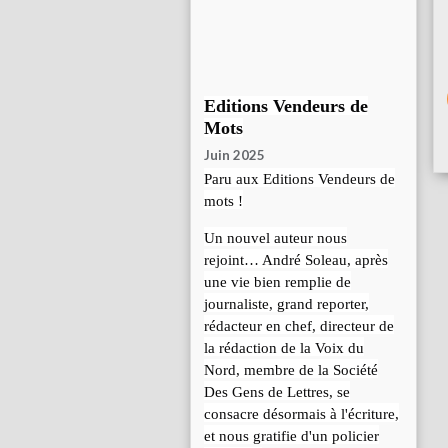
Editions Vendeurs de
Mots
Juin 2025
Paru aux Editions Vendeurs de
mots !
Un nouvel auteur nous
rejoint… André Soleau, après
une vie bien remplie de
journaliste, grand reporter,
rédacteur en chef, directeur de
la rédaction de la Voix du
Nord, membre de la Société
Des Gens de Lettres, se
consacre désormais à l'écriture,
et nous gratifie d'un policier