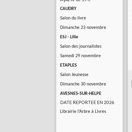
CAUDRY
Salon du livre
Dimanche 23 novembre
ESJ - Lille
Salon des journalistes
Samedi 29 novembre
ETAPLES
Salon Jeunesse
Dimanche 30 novembre
AVESNES-SUR-HELPE
DATE REPORTEE EN 2026
Librairie l’Arbre à Livres