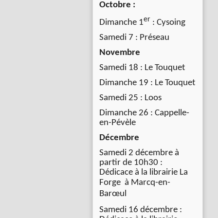
Octobre :
er
Dimanche 1
: Cysoing
Samedi 7 : Préseau
Novembre
Samedi 18 : Le Touquet
Dimanche 19 : Le Touquet
Samedi 25 : Loos
Dimanche 26 : Cappelle-
en-Pévèle
Décembre
Samedi 2 décembre à
partir de 10h30 :
Dédicace à la librairie La
Forge à
Marcq-en-
Barœul
Samedi 16 décembre :