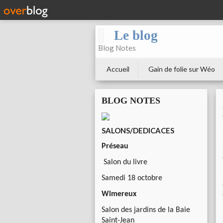
Le blog
Blog Notes
Accueil
Gain de folie sur Wéo
BLOG NOTES
SALONS/DEDICACES
Préseau
Salon du livre
Samedi 18 octobre
Wimereux
Salon des jardins de la Baie
Saint-Jean