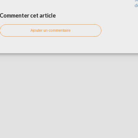
d
Commenter cet article
Ajouter un commentaire