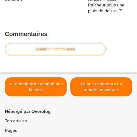
Commentaires
Ajouter un commentaire
< Le football ne connaît pas
La crise enfantera un
la crise
monde nouveau >
Hébergé par Overblog
Top articles
Pages