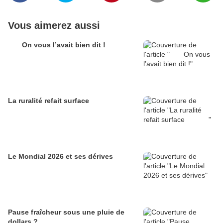
Vous aimerez aussi
On vous l’avait bien dit !
La ruralité refait surface
Le Mondial 2026 et ses dérives
Pause fraîcheur sous une pluie de
dollars ?