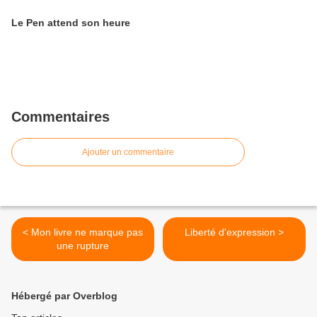
Le Pen attend son heure
Commentaires
Ajouter un commentaire
< Mon livre ne marque pas
Liberté d'expression >
une rupture
Hébergé par Overblog