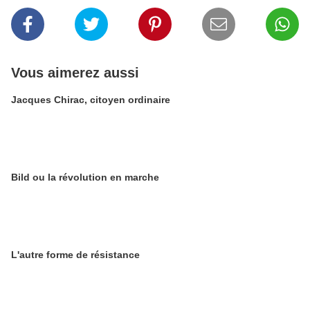
Vous aimerez aussi
Jacques Chirac, citoyen ordinaire
Bild ou la révolution en marche
L'autre forme de résistance