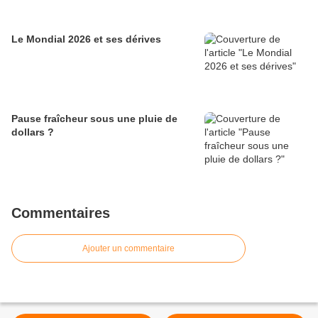
Le Mondial 2026 et ses dérives
Pause fraîcheur sous une pluie de
dollars ?
Commentaires
Ajouter un commentaire