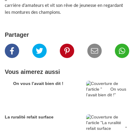
carrière d’amateurs et vit son rêve de jeunesse en regardant
les montures des champions.
Partager
Vous aimerez aussi
On vous l’avait bien dit !
La ruralité refait surface