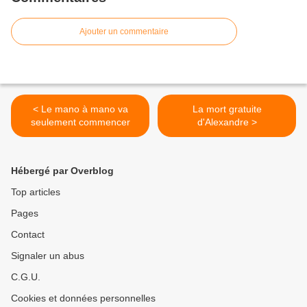
Ajouter un commentaire
< Le mano à mano va
La mort gratuite
seulement commencer
d'Alexandre >
Hébergé par Overblog
Top articles
Pages
Contact
Signaler un abus
C.G.U.
Cookies et données personnelles