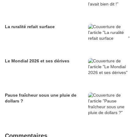
La ruralité refait surface
Le Mondial 2026 et ses dérives
Pause fraîcheur sous une pluie de
dollars ?
Commentaires