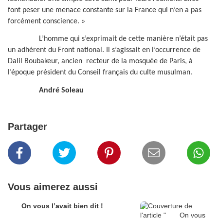
font peser une menace constante sur la France qui n’en a pas
forcément conscience. »
L’homme qui s’exprimait de cette manière n’était pas
un adhérent du Front national. Il s’agissait en l’occurrence de
Dalil Boubakeur, ancien recteur de la mosquée de Paris, à
l’époque président du Conseil français du culte musulman.
André Soleau
Partager
Vous aimerez aussi
On vous l’avait bien dit !