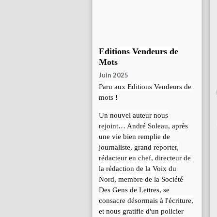
Editions Vendeurs de
Mots
Juin 2025
Paru aux Editions Vendeurs de
mots !
Un nouvel auteur nous
rejoint… André Soleau, après
une vie bien remplie de
journaliste, grand reporter,
rédacteur en chef, directeur de
la rédaction de la Voix du
Nord, membre de la Société
Des Gens de Lettres, se
consacre désormais à l'écriture,
et nous gratifie d'un policier