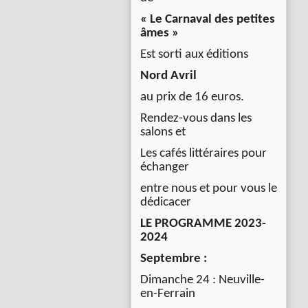
« Le Carnaval des petites
âmes »
Est sorti aux éditions
Nord Avril
au prix de 16 euros.
Rendez-vous dans les
salons et
Les cafés littéraires pour
échanger
entre nous et pour vous le
dédicacer
LE PROGRAMME 2023-
2024
Septembre :
Dimanche 24 : Neuville-
en-Ferrain