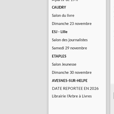
CAUDRY
Salon du livre
Dimanche 23 novembre
ESJ - Lille
Salon des journalistes
Samedi 29 novembre
ETAPLES
Salon Jeunesse
Dimanche 30 novembre
AVESNES-SUR-HELPE
DATE REPORTEE EN 2026
Librairie l’Arbre à Livres