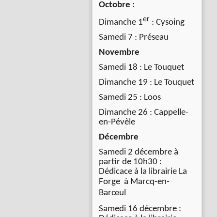
Octobre :
er
Dimanche 1
: Cysoing
Samedi 7 : Préseau
Novembre
Samedi 18 : Le Touquet
Dimanche 19 : Le Touquet
Samedi 25 : Loos
Dimanche 26 : Cappelle-
en-Pévèle
Décembre
Samedi 2 décembre à
partir de 10h30 :
Dédicace à la librairie La
Forge à
Marcq-en-
Barœul
Samedi 16 décembre :