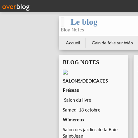
Le blog
Blog Notes
Accueil
Gain de folie sur Wéo
BLOG NOTES
SALONS/DEDICACES
Préseau
Salon du livre
Samedi 18 octobre
Wimereux
Salon des jardins de la Baie
Saint-Jean