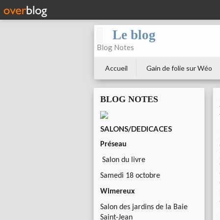
Le blog
Blog Notes
Accueil
Gain de folie sur Wéo
BLOG NOTES
SALONS/DEDICACES
Préseau
Salon du livre
Samedi 18 octobre
Wimereux
Salon des jardins de la Baie
Saint-Jean