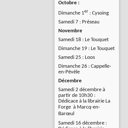
Octobre :
er
Dimanche 1
: Cysoing
Samedi 7 : Préseau
Novembre
Samedi 18 : Le Touquet
Dimanche 19 : Le Touquet
Samedi 25 : Loos
Dimanche 26 : Cappelle-
en-Pévèle
Décembre
Samedi 2 décembre à
partir de 10h30 :
Dédicace à la librairie La
Forge à
Marcq-en-
Barœul
Samedi 16 décembre :