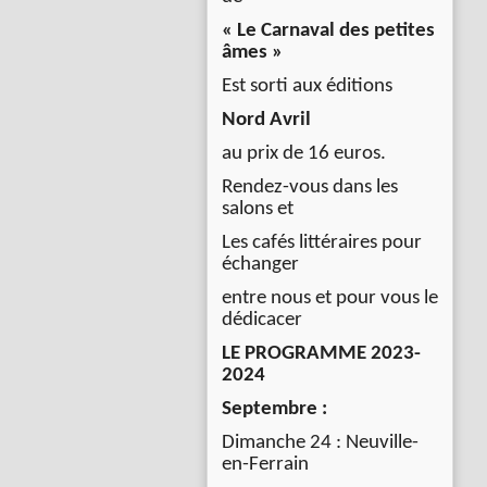
« Le Carnaval des petites
âmes »
Est sorti aux éditions
Nord Avril
au prix de 16 euros.
Rendez-vous dans les
salons et
Les cafés littéraires pour
échanger
entre nous et pour vous le
dédicacer
LE PROGRAMME 2023-
2024
Septembre :
Dimanche 24 : Neuville-
en-Ferrain