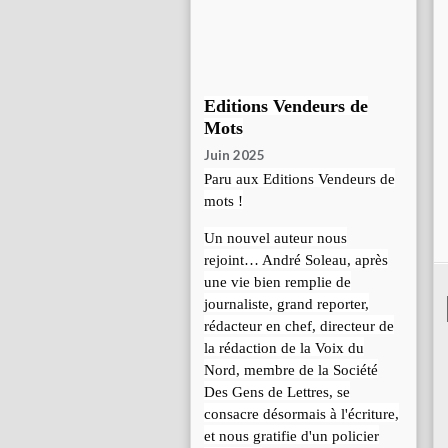
Editions Vendeurs de
Mots
Juin 2025
Paru aux Editions Vendeurs de
mots !
Un nouvel auteur nous
rejoint… André Soleau, après
une vie bien remplie de
journaliste, grand reporter,
rédacteur en chef, directeur de
la rédaction de la Voix du
Nord, membre de la Société
Des Gens de Lettres, se
consacre désormais à l'écriture,
et nous gratifie d'un policier