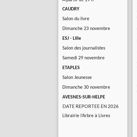
CAUDRY
Salon du livre
Dimanche 23 novembre
ESJ - Lille
Salon des journalistes
Samedi 29 novembre
ETAPLES
Salon Jeunesse
Dimanche 30 novembre
AVESNES-SUR-HELPE
DATE REPORTEE EN 2026
Librairie l’Arbre à Livres