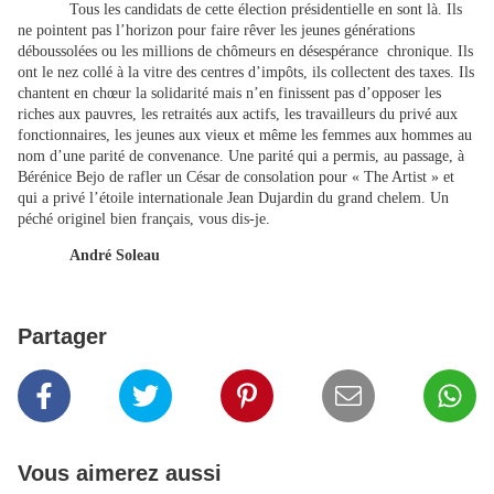
Tous les candidats de cette élection présidentielle en sont là. Ils
ne pointent pas l’horizon pour faire rêver les jeunes générations
déboussolées ou les millions de chômeurs en désespérance
chronique. Ils
ont le nez collé à la vitre des centres d’impôts, ils collectent des taxes. Ils
chantent en chœur la solidarité mais n’en finissent pas d’opposer les
riches aux pauvres, les retraités aux actifs, les travailleurs du privé aux
fonctionnaires, les jeunes aux vieux et même les femmes aux hommes au
nom d’une parité de convenance. Une parité qui a permis, au passage, à
Bérénice Bejo de rafler un César de consolation pour « The Artist » et
qui a privé l’étoile internationale Jean Dujardin du grand chelem. Un
péché originel bien français, vous dis-je.
André Soleau
Partager
Vous aimerez aussi