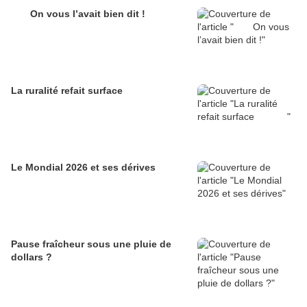
On vous l’avait bien dit !
La ruralité refait surface
Le Mondial 2026 et ses dérives
Pause fraîcheur sous une pluie de
dollars ?