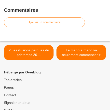
Commentaires
Ajouter un commentaire
< Les illusions perdues du
Le mano à mano va
printemps 2011
seulement commencer >
Hébergé par Overblog
Top articles
Pages
Contact
Signaler un abus