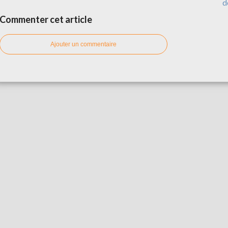
d
Commenter cet article
Ajouter un commentaire