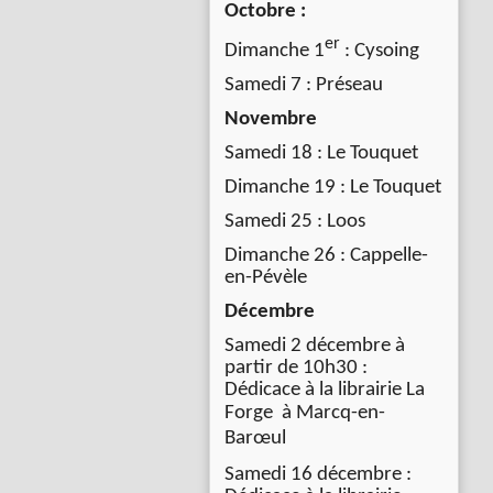
Octobre :
er
Dimanche 1
: Cysoing
Samedi 7 : Préseau
Novembre
Samedi 18 : Le Touquet
Dimanche 19 : Le Touquet
Samedi 25 : Loos
Dimanche 26 : Cappelle-
en-Pévèle
Décembre
Samedi 2 décembre à
partir de 10h30 :
Dédicace à la librairie La
Forge à
Marcq-en-
Barœul
Samedi 16 décembre :