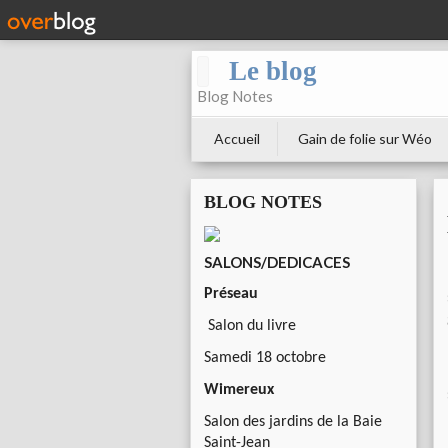
Le blog
Blog Notes
Accueil
Gain de folie sur Wéo
BLOG NOTES
SALONS/DEDICACES
Préseau
Salon du livre
Samedi 18 octobre
Wimereux
Salon des jardins de la Baie
Saint-Jean