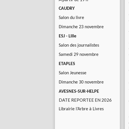
CAUDRY
Salon du livre
Dimanche 23 novembre
ESJ - Lille
Salon des journalistes
Samedi 29 novembre
ETAPLES
Salon Jeunesse
Dimanche 30 novembre
AVESNES-SUR-HELPE
DATE REPORTEE EN 2026
Librairie l’Arbre à Livres