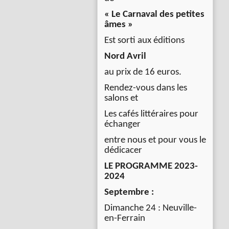
« Le Carnaval des petites
âmes »
Est sorti aux éditions
Nord Avril
au prix de 16 euros.
Rendez-vous dans les
salons et
Les cafés littéraires pour
échanger
entre nous et pour vous le
dédicacer
LE PROGRAMME 2023-
2024
Septembre :
Dimanche 24 : Neuville-
en-Ferrain