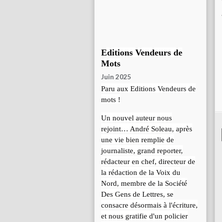
Editions Vendeurs de
Mots
Juin 2025
Paru aux Editions Vendeurs de
mots !
Un nouvel auteur nous
rejoint… André Soleau, après
une vie bien remplie de
journaliste, grand reporter,
rédacteur en chef, directeur de
la rédaction de la Voix du
Nord, membre de la Société
Des Gens de Lettres, se
consacre désormais à l'écriture,
et nous gratifie d'un policier