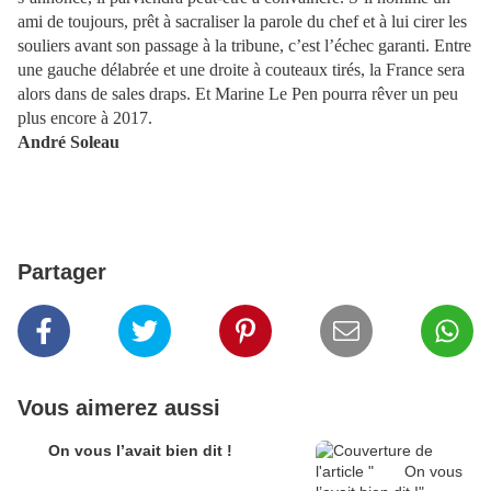
ami de toujours, prêt à sacraliser la parole du chef et à lui cirer les
souliers avant son passage à la tribune, c’est l’échec garanti. Entre
une gauche délabrée et une droite à couteaux tirés, la France sera
alors dans de sales draps. Et Marine Le Pen pourra rêver un peu
plus encore à 2017.
André Soleau
Partager
Vous aimerez aussi
On vous l’avait bien dit !