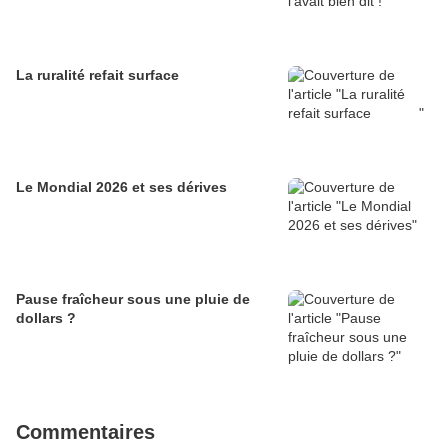
La ruralité refait surface
Le Mondial 2026 et ses dérives
Pause fraîcheur sous une pluie de
dollars ?
Commentaires