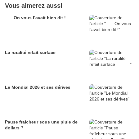
Vous aimerez aussi
On vous l’avait bien dit !
La ruralité refait surface
Le Mondial 2026 et ses dérives
Pause fraîcheur sous une pluie de
dollars ?